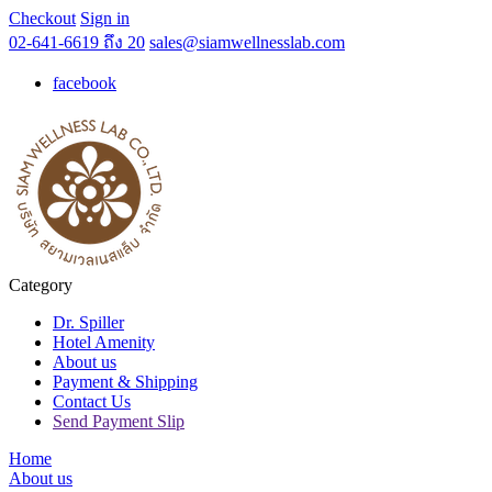
Checkout
Sign in
02-641-6619 ถึง 20
sales@siamwellnesslab.com
facebook
Category
Dr. Spiller
Hotel Amenity
About us
Payment & Shipping
Contact Us
Send Payment Slip
Home
About us