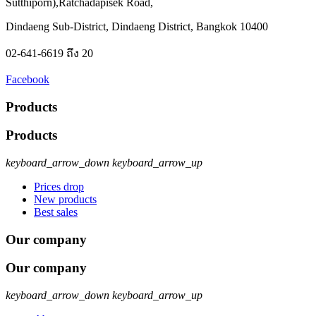
Sutthiporn),Ratchadapisek Road,
Dindaeng Sub-District, Dindaeng District, Bangkok 10400
02-641-6619 ถึง 20
Facebook
Products
Products
keyboard_arrow_down
keyboard_arrow_up
Prices drop
New products
Best sales
Our company
Our company
keyboard_arrow_down
keyboard_arrow_up