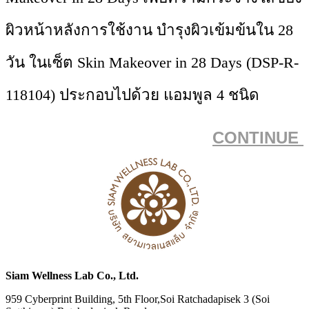
ผิวหน้าหลังการใช้งาน บำรุงผิวเข้มข้นใน 28
วัน ในเซ็ต Skin Makeover in 28 Days (DSP-R-
118104) ประกอบไปด้วย แอมพูล 4 ชนิด
CONTINUE
Siam Wellness Lab Co., Ltd.
959 Cyberprint Building, 5th Floor,Soi Ratchadapisek 3 (Soi