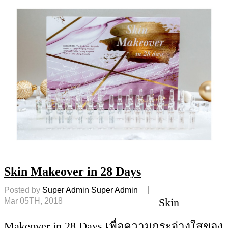
Skin Makeover in 28 Days
Posted by
Super Admin Super Admin
Skin
Mar 05TH, 2018
Makeover in 28 Days เพื่อความกระจ่างใสของ