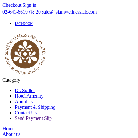
Checkout
Sign in
02-641-6619 ถึง 20
sales@siamwellnesslab.com
facebook
Category
Dr. Spiller
Hotel Amenity
About us
Payment & Shipping
Contact Us
Send Payment Slip
Home
About us