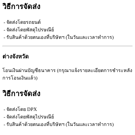
วิธีการจัดส่ง
- จัดส่งโดยรถยนต์
- จัดส่งโดยพัสดุไปรษณีย์
- รับสินค้าด้วยตนเองที่บริษัทฯ (ในวันและเวลาทำการ)
ต่างจังหวัด
โอนเงินผ่านบัญชีธนาคาร (กรุณาแจ้งรายละเอียดการชำระหลัง
การโอนเงินแล้ว)
วิธีการจัดส่ง
- จัดส่งโดย DPX
- จัดส่งโดยพัสดุไปรษณีย์
- รับสินค้าด้วยตนเองที่บริษัทฯ (ในวันและเวลาทำการ)