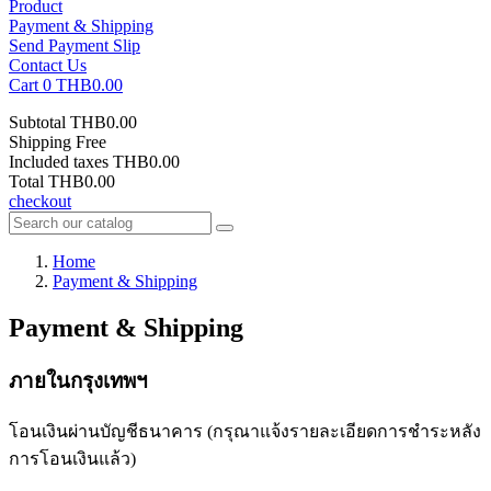
Product
Payment & Shipping
Send Payment Slip
Contact Us
Cart
0
THB0.00
Subtotal
THB0.00
Shipping
Free
Included taxes
THB0.00
Total
THB0.00
checkout
Home
Payment & Shipping
Payment & Shipping
ภายในกรุงเทพฯ
โอนเงินผ่านบัญชีธนาคาร (กรุณาแจ้งรายละเอียดการชำระหลัง
การโอนเงินแล้ว)