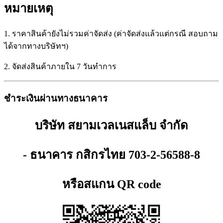
หมายเหตุ
1. ราคาสินค้ายังไม่รวมค่าจัดส่ง (ค่าจัดส่งแล้วแต่กรณี สอบถาม
ได้จากทางบริษัทฯ)
2. จัดส่งสินค้าภายใน 7 วันทำการ
ชำระเงินผ่านทางธนาคาร
บริษัท สยามเวลเนสแล็บ จำกัด
- ธนาคาร กสิกรไทย 703-2-56588-8
หรือสแกน QR code