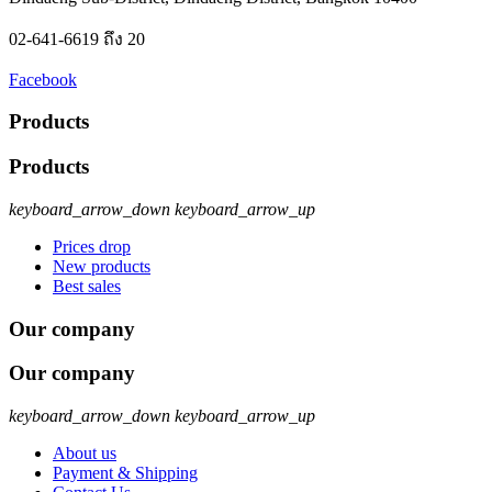
02-641-6619 ถึง 20
Facebook
Products
Products
keyboard_arrow_down
keyboard_arrow_up
Prices drop
New products
Best sales
Our company
Our company
keyboard_arrow_down
keyboard_arrow_up
About us
Payment & Shipping