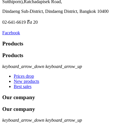
Sutthiporn),Ratchadapisek Road,
Dindaeng Sub-District, Dindaeng District, Bangkok 10400
02-641-6619 ถึง 20
Facebook
Products
Products
keyboard_arrow_down
keyboard_arrow_up
Prices drop
New products
Best sales
Our company
Our company
keyboard_arrow_down
keyboard_arrow_up