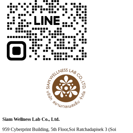
Siam Wellness Lab Co., Ltd.
959 Cyberprint Building, 5th Floor,Soi Ratchadapisek 3 (Soi