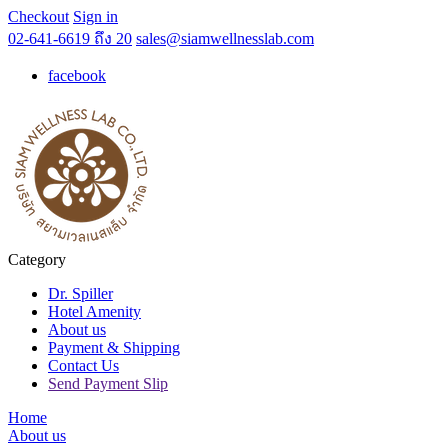
Checkout
Sign in
02-641-6619 ถึง 20
sales@siamwellnesslab.com
facebook
Category
Dr. Spiller
Hotel Amenity
About us
Payment & Shipping
Contact Us
Send Payment Slip
Home
About us