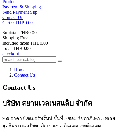
Product
Payment & Shipping
Send Payment Slip
Contact Us
Cart
0
THB0.00
Subtotal
THB0.00
Shipping
Free
Included taxes
THB0.00
Total
THB0.00
checkout
Home
Contact Us
Contact Us
บริษัท สยามเวลเนสแล็บ จำกัด
959 อาคารไซเบอร์พริ้นท์ ชั้นที่ 5 ซอย รัชดาภิเษก 3 (ซอย
สุทธิพร) ถนนรัชดาภิเษก แขวงดินแดง เขตดินแดง